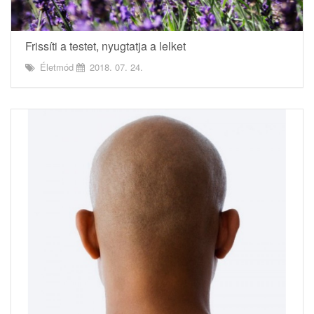
Frissíti a testet, nyugtatja a lelket
Életmód
2018. 07. 24.