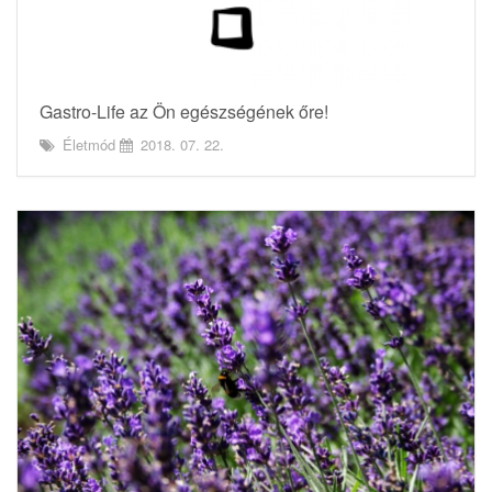
Gastro-Life az Ön egészségének őre!
Életmód
2018. 07. 22.