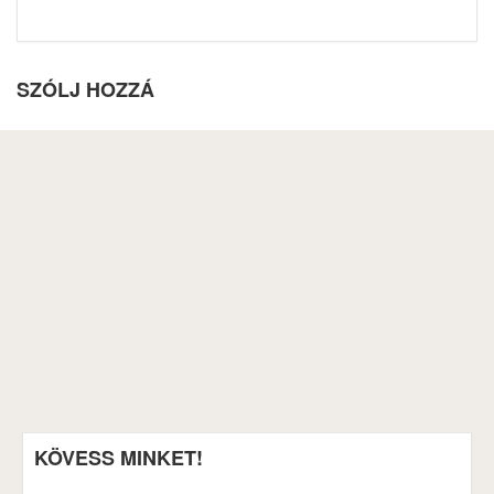
SZÓLJ HOZZÁ
KÖVESS MINKET!