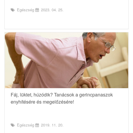
Egészség
2023. 04. 25.
Fáj, lüktet, húzódik? Tanácsok a gerincpanaszok
enyhítésére és megelőzésére!
Egészség
2019. 11. 20.