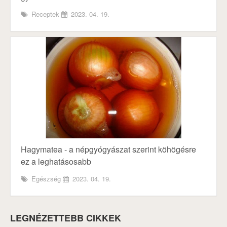
Receptek
2023. 04. 19.
Hagymatea - a népgyógyászat szerint köhögésre
ez a leghatásosabb
Egészség
2023. 04. 19.
LEGNÉZETTEBB CIKKEK