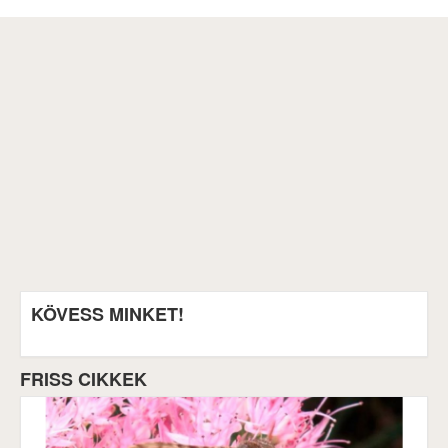
KÖVESS MINKET!
FRISS CIKKEK