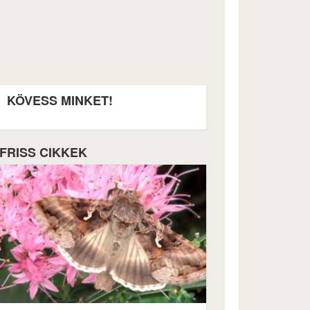
KÖVESS MINKET!
FRISS CIKKEK