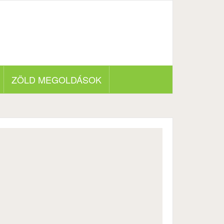
ZÖLD MEGOLDÁSOK