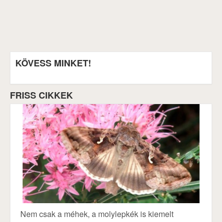
KÖVESS MINKET!
FRISS CIKKEK
Nem csak a méhek, a molylepkék is kiemelt