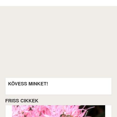
KÖVESS MINKET!
FRISS CIKKEK