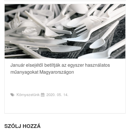
Január elsejétől betiltják az egyszer használatos
műanyagokat Magyarországon
Környezetünk
2020. 05. 14.
SZÓLJ HOZZÁ