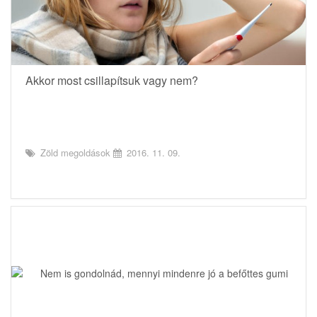
Akkor most csillapítsuk vagy nem?
Zöld megoldások
2016. 11. 09.