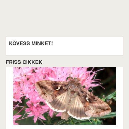
KÖVESS MINKET!
FRISS CIKKEK